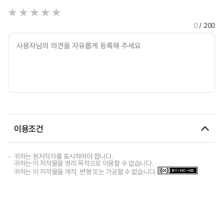
0
/ 200
이용조건
귀하는 원저작자를 표시하여야 합니다.
귀하는 이 저작물을 영리 목적으로 이용할 수 없습니다.
귀하는 이 저작물을 개작, 변형 또는 가공할 수 없습니다.