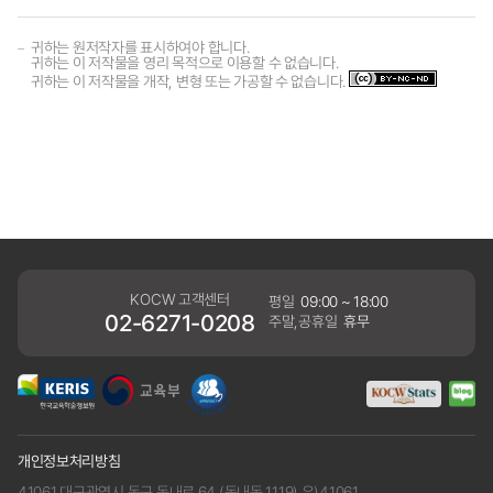
귀하는 원저작자를 표시하여야 합니다.
귀하는 이 저작물을 영리 목적으로 이용할 수 없습니다.
귀하는 이 저작물을 개작, 변형 또는 가공할 수 없습니다.
KOCW 고객센터
평일
09:00 ~ 18:00
02-6271-0208
주말,공휴일
휴무
개인정보처리방침
41061 대구광역시 동구 동내로 64 (동내동 1119) 우)41061