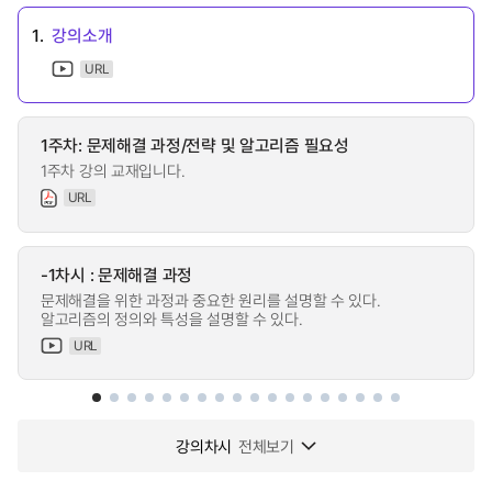
1.
강의소개
URL
1주차: 문제해결 과정/전략 및 알고리즘 필요성
1주차 강의 교재입니다.
URL
-1차시 : 문제해결 과정
문제해결을 위한 과정과 중요한 원리를 설명할 수 있다.
알고리즘의 정의와 특성을 설명할 수 있다.
URL
강의차시
전체보기