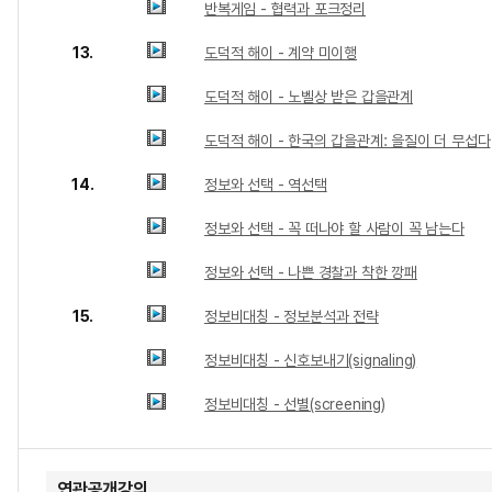
반복게임 - 협력과 포크정리
13.
도덕적 해이 - 계약 미이행
도덕적 해이 - 노벨상 받은 갑을관계
도덕적 해이 - 한국의 갑을관계: 을질이 더 무섭다
14.
정보와 선택 - 역선택
정보와 선택 - 꼭 떠나야 할 사람이 꼭 남는다
정보와 선택 - 나쁜 경찰과 착한 깡패
15.
정보비대칭 - 정보분석과 전략
정보비대칭 - 신호보내기(signaling)
정보비대칭 - 선별(screening)
연관공개강의