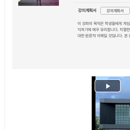
강의계획서
강의계획서
이 강좌의 목적은 학생들에게 게임
익히기에 매우 유리합니다. 치열한
대한 원론적 이해일 것입니다. 본
Play
Video