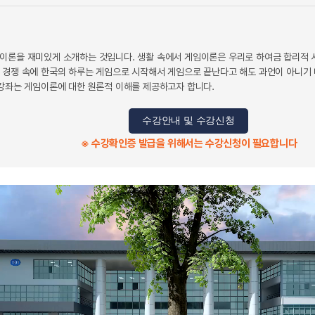
이론을 재미있게 소개하는 것입니다. 생활 속에서 게임이론은 우리로 하여금 합리적 
 경쟁 속에 한국의 하루는 게임으로 시작해서 게임으로 끝난다고 해도 과언이 아니기 
 강좌는 게임이론에 대한 원론적 이해를 제공하고자 합니다.
수강안내 및 수강신청
※ 수강확인증 발급을 위해서는 수강신청이 필요합니다