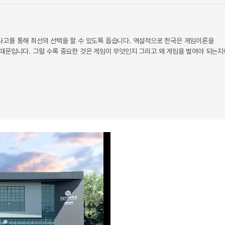
사고를 통해 최선의 선택을 할 수 있도록 돕습니다. 역설적으로 한국은 게임이론을
때문입니다. 그럴 수록 중요한 것은 게임이 무엇인지 그리고 왜 게임을 벌여야 되는지