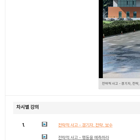
전략적 사고 - 경기자, 전략,
차시별 강의
1.
전략적 사고 - 경기자, 전략, 보수
전략적 사고 - 행동을 예측하라