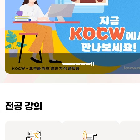
전공 강의