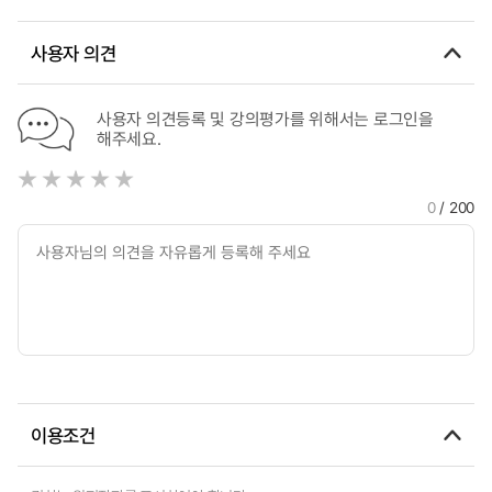
Hyundai Motors Corporation and Toyota Motors
사용자 의견
사용자 의견등록 및 강의평가를 위해서는 로그인을
해주세요.
0
/ 200
이용조건