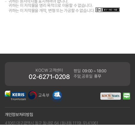
귀하는 원저작자를 표시하여야 합니다.
귀하는 이 저작물을 영리 목적으로 이용할 수 없습니다.
귀하는 이 저작물을 개작, 변형 또는 가공할 수 없습니다.
KOCW 고객센터
평일
09:00 ~ 18:00
02-6271-0208
주말,공휴일
휴무
개인정보처리방침
41061 대구광역시 동구 동내로 64 (동내동 1119) 우)41061
COPYRIGHT KERIS. ALLRIGHTS RESERVED