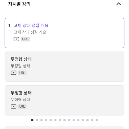
차시별 강의
1.
고체 상태 성질 개요
고체 상태 성질 개요
URL
무정형 상태
무정형 상태
URL
무정형 상태
무정형 상태
URL