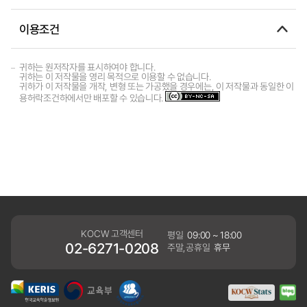
이용조건
귀하는 원저작자를 표시하여야 합니다.
귀하는 이 저작물을 영리 목적으로 이용할 수 없습니다.
귀하가 이 저작물을 개작, 변형 또는 가공했을 경우에는, 이 저작물과 동일한 이
용허락조건하에서만 배포할 수 있습니다.
KOCW 고객센터
평일
09:00 ~ 18:00
02-6271-0208
주말,공휴일
휴무