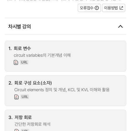
오류접수
이용방법
차시별 강의
1.
회로 변수
circuit variables의 기본개념 이해
URL
2.
회로 구성 요소(소자)
Circuit elements 정의 및 개념, KCL 및 KVL 이해와 활용
URL
3.
저항 회로
간단한 저항회로 해석