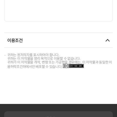
이용조건
귀하는 원저작자를 표시하여야 합니다.
귀하는 이 저작물을 영리 목적으로 이용할 수 없습니다.
귀하가 이 저작물을 개작, 변형 또는 가공했을 경우에는, 이 저작물과 동일한 이
용허락조건하에서만 배포할 수 있습니다.