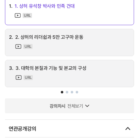
1.
1. 상허 유석창 박사와 민족 건대
URL
2.
2. 상허의 리더쉽과 5만 고구마 운동
URL
3.
3. 대학의 본질과 기능 및 본교의 구성
URL
강의차시
전체보기
연관공개강의