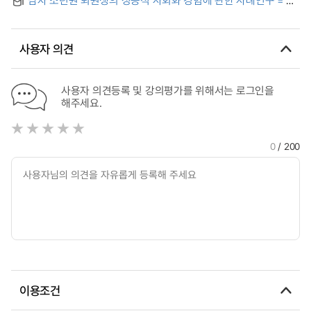
Case Study on the Successful Socialization Experience of
Male Juvenile Discharged Students
사용자 의견
사용자 의견등록 및 강의평가를 위해서는 로그인을
해주세요.
0
/ 200
이용조건