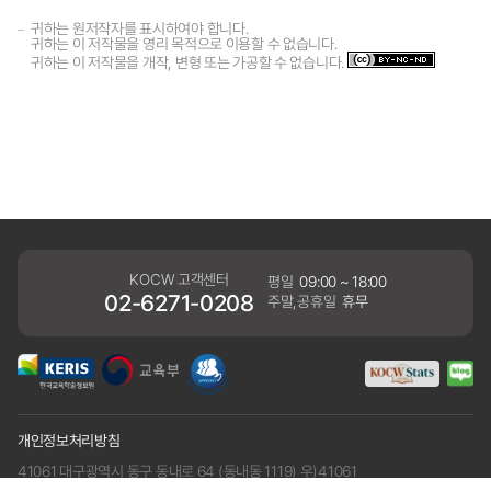
귀하는 원저작자를 표시하여야 합니다.
귀하는 이 저작물을 영리 목적으로 이용할 수 없습니다.
귀하는 이 저작물을 개작, 변형 또는 가공할 수 없습니다.
KOCW 고객센터
평일
09:00 ~ 18:00
02-6271-0208
주말,공휴일
휴무
개인정보처리방침
41061 대구광역시 동구 동내로 64 (동내동 1119) 우)41061