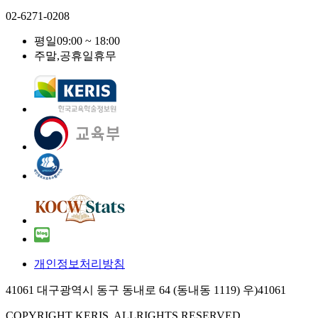
02-6271-0208
평일
09:00 ~ 18:00
주말,공휴일
휴무
개인정보처리방침
41061 대구광역시 동구 동내로 64 (동내동 1119) 우)41061
COPYRIGHT KERIS. ALLRIGHTS RESERVED