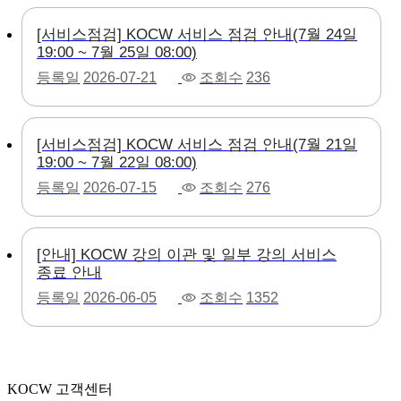
[서비스점검] KOCW 서비스 점검 안내(7월 24일
19:00 ~ 7월 25일 08:00)
등록일
2026-07-21
조회수
236
[서비스점검] KOCW 서비스 점검 안내(7월 21일
19:00 ~ 7월 22일 08:00)
등록일
2026-07-15
조회수
276
[안내] KOCW 강의 이관 및 일부 강의 서비스
종료 안내
등록일
2026-06-05
조회수
1352
KOCW 고객센터