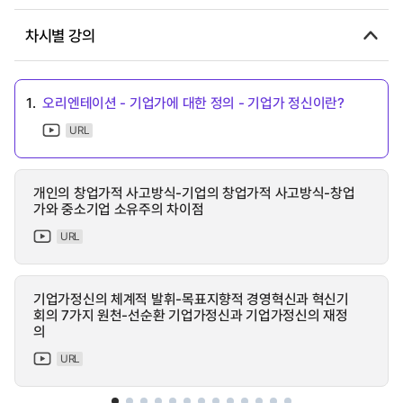
차시별 강의
1.
오리엔테이션 - 기업가에 대한 정의 - 기업가 정신이란?
URL
개인의 창업가적 사고방식-기업의 창업가적 사고방식-창업
가와 중소기업 소유주의 차이점
URL
기업가정신의 체계적 발휘-목표지향적 경영혁신과 혁신기
회의 7가지 원천-선순환 기업가정신과 기업가정신의 재정
의
URL