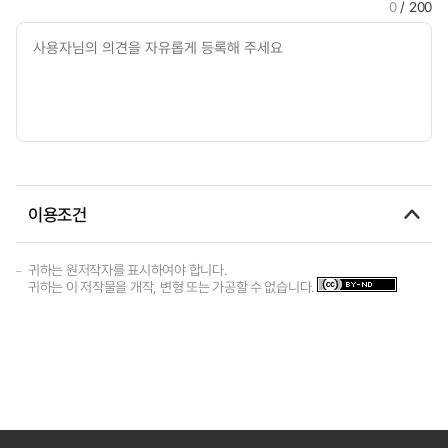
0
/ 200
이용조건
귀하는 원저작자를 표시하여야 합니다.
귀하는 이 저작물을 개작, 변형 또는 가공할 수 없습니다.