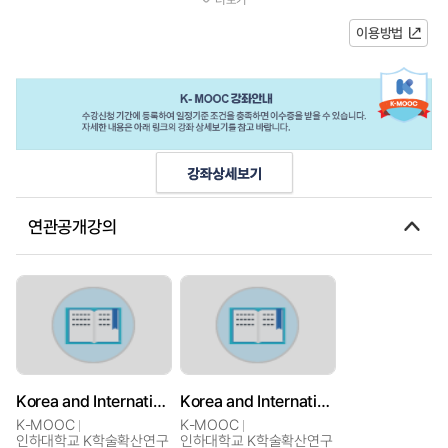
주안점을 둔다.홍보/예시 영상강좌...
이용방법
연관공개강의
Korea and International Relations
Korea and International Relations
K-MOOC
K-MOOC
인하대학교 K학술확산연구
인하대학교 K학술확산연구