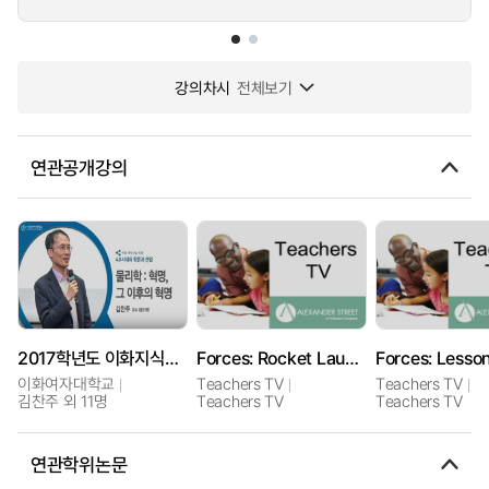
강의차시
전체보기
연관공개강의
2017학년도 이화지식나눔특강
Forces: Rocket Launch
이화여자대학교
Teachers TV
Teachers TV
김찬주 외 11명
Teachers TV
Teachers TV
연관학위논문