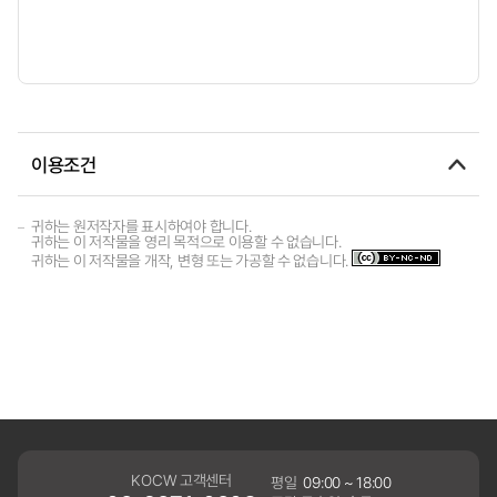
이용조건
귀하는 원저작자를 표시하여야 합니다.
귀하는 이 저작물을 영리 목적으로 이용할 수 없습니다.
귀하는 이 저작물을 개작, 변형 또는 가공할 수 없습니다.
KOCW 고객센터
평일
09:00 ~ 18:00