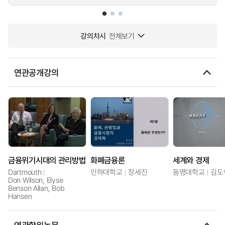
강의차시
전체보기
연관공개강의
금융위기시대의 관리방법
화폐금융론
세계와 경제
Dartmouth
인하대학교
장세진
동명대학교
김도
Don Wilson, Elyse
Benson Allan, Bob
Hansen