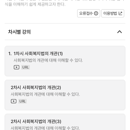
식을 이해하기 쉽게 제공하고자 한다.
오류접수
이용방법
차시별 강의
1.
1차시 사회복지법의 개관(1)
사회복지법의 개관에 대해 이해할 수 있다.
URL
2차시 사회복지법의 개관(2)
사회복지법의 개관에 대해 이해할 수 있다.
URL
2차시 사회복지법의 개관(3)
사회복지법의 개관에 대해 이해할 수 있다.