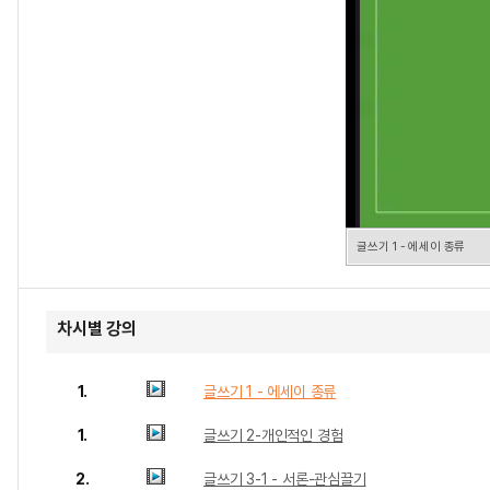
글쓰기 1 - 에세이 종류
차시별 강의
1.
글쓰기 1 - 에세이 종류
1.
글쓰기 2-개인적인 경험
2.
글쓰기 3-1 - 서론-관심끌기