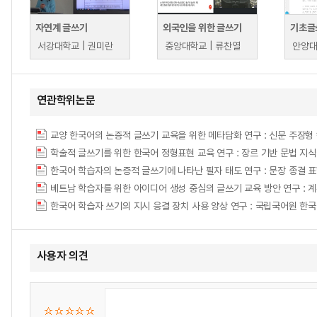
자연계 글쓰기
외국인을 위한 글쓰기
기초글
서강대학교 | 권미란
중앙대학교 | 류찬열
안양대
연관학위논문
학술적 글쓰기를 위한 한국어 정형표현 교육 연구 : 장르 기반 문법 지식을 중심으로 = A
한국어 학습자의 논증적 글쓰기에 나타난 필자 태도 연구 : 문장 종결 표현을 중심으로 = A
베트남 학습자를 위한 아이디어 생성 중심의 글쓰기 교육 방안 연구 : 
한국어 학습자 쓰기의 지시 응결 장치 사용 양상 연구 : 국립국어원 한
사용자 의견