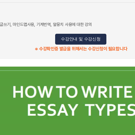
글쓰기, 마인드맵사용, 기계번역, 말뭉치 사용에 대한 강의
수강안내 및 수강신청
※ 수강확인증 발급을 위해서는 수강신청이 필요합니다