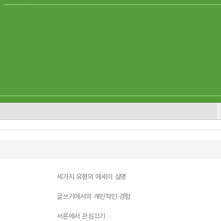
세가지 유형의 에세이 설명
글쓰기에서의 개인적인 경험
서론에서 관심끄기