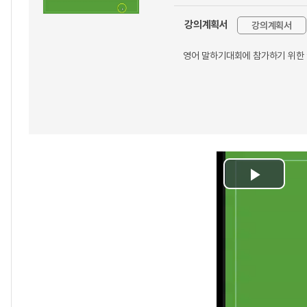
강의계획서
강의계획서
영어 말하기대회에 참가하기 위한 
Play
Video