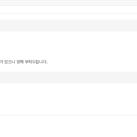
우가 있으니 양해 부탁드립니다.