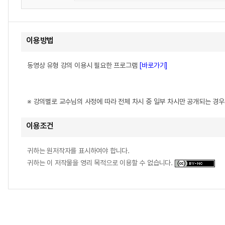
이용방법
동영상 유형 강의 이용시 필요한 프로그램
[바로가기]
※ 강의별로 교수님의 사정에 따라 전체 차시 중 일부 차시만 공개되는 경
이용조건
귀하는 원저작자를 표시하여야 합니다.
귀하는 이 저작물을 영리 목적으로 이용할 수 없습니다.