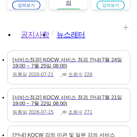
의
강의보기
강의보기
강의보기
공지사항
뉴스레터
[서비스점검] KOCW 서비스 점검 안내(7월 24일
19:00 ~ 7월 25일 08:00)
등록일
2026-07-21
조회수
228
[서비스점검] KOCW 서비스 점검 안내(7월 21일
19:00 ~ 7월 22일 08:00)
등록일
2026-07-15
조회수
271
[안내] KOCW 강의 이관 및 일부 강의 서비스