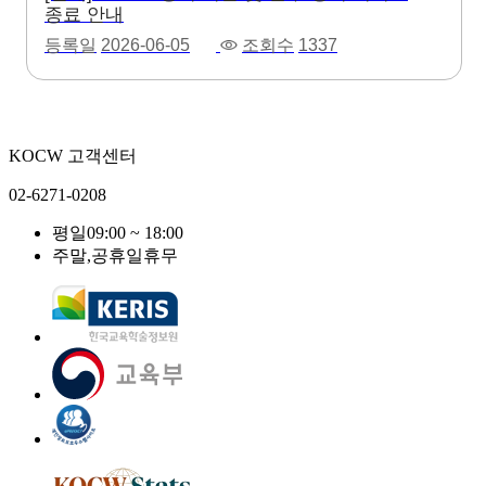
종료 안내
등록일
2026-06-05
조회수
1337
KOCW 고객센터
02-6271-0208
평일
09:00 ~ 18:00
주말,공휴일
휴무