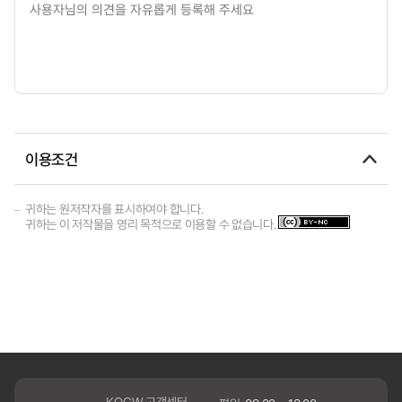
이용조건
귀하는 원저작자를 표시하여야 합니다.
귀하는 이 저작물을 영리 목적으로 이용할 수 없습니다.
KOCW 고객센터