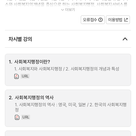
스와 사회복지의개념을 중심으로 하는 사회복지행정, 사회복지서비스를
더보기
전달하는 사회복지조직, 프로그...
오류접수
이용방법
차시별 강의
1.
사회복지행정이란?
1. 사회복지와 사회복지행정 / 2. 사회복지행정의 개념과 특성
URL
2.
사회복지행정의 역사
1. 사회복지행정의 역사 : 영국, 미국, 일본 / 2. 한국의 사회복지행
정
URL