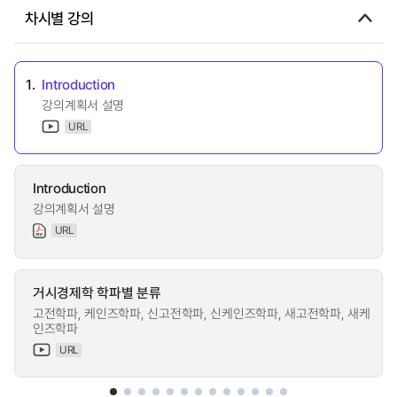
차시별 강의
1.
Introduction
강의계획서 설명
URL
Introduction
강의계획서 설명
URL
거시경제학 학파별 분류
고전학파, 케인즈학파, 신고전학파, 신케인즈학파, 새고전학파, 새케
인즈학파
URL