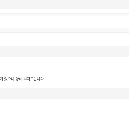
우가 있으니 양해 부탁드립니다.