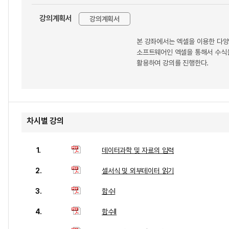
강의계획서
강의계획서
본 강좌에서는 엑셀을 이용한 다양
소프트웨어인 엑셀을 통해서 수식을
활용하여 강의를 진행한다.
차시별 강의
1.
데이터과학 및 자료의 입력
2.
셀서식 및 외부데이터 읽기
3.
함수I
4.
함수II