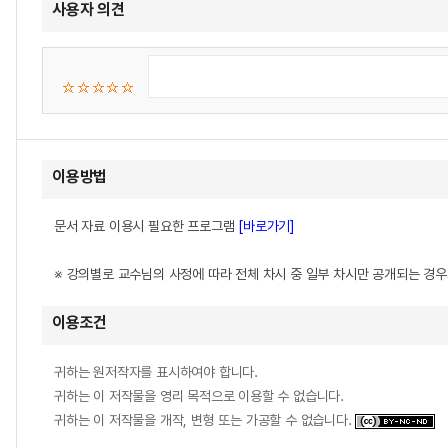
사용자 의견
이용방법
문서 자료 이용시 필요한 프로그램
[바로가기]
※ 강의별로 교수님의 사정에 따라 전체 차시 중 일부 차시만 공개되는 경
이용조건
귀하는 원저작자를 표시하여야 합니다.
귀하는 이 저작물을 영리 목적으로 이용할 수 없습니다.
귀하는 이 저작물을 개작, 변형 또는 가공할 수 없습니다.