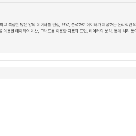
하고 복잡한 많은 양의 데이터를 편집, 요약, 분석하여 데이터가 제공하는 논리적인 
 이용한 데이터의 계산, 그래프를 이용한 자료의 표현, 데이터의 분석, 통계 처리 등