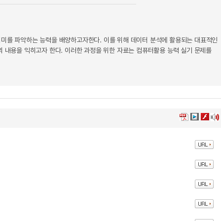
의미를 파악하는 능력을 배양하고자한다. 이를 위해 데이터 분석에 활용되는 대표적인
의 내용을 익히고자 한다. 이러한 과정을 위한 자료는 컴퓨터활용 능력 실기 문제를