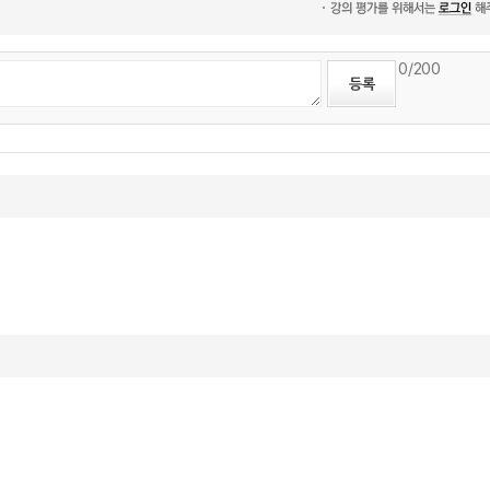
0
/200