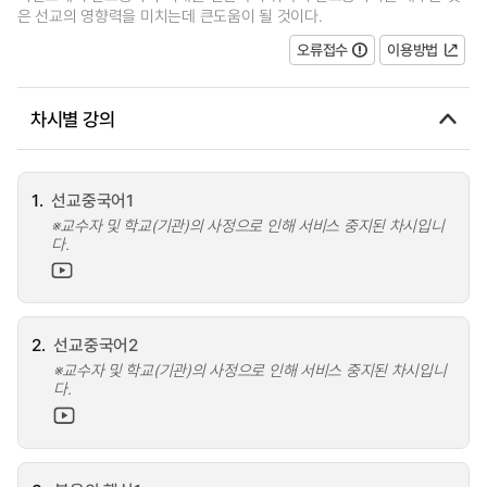
은 선교의 영향력을 미치는데 큰도움이 될 것이다.
오류접수
이용방법
차시별 강의
1.
선교중국어1
※교수자 및 학교(기관)의 사정으로 인해 서비스 중지된 차시입니
다.
2.
선교중국어2
※교수자 및 학교(기관)의 사정으로 인해 서비스 중지된 차시입니
다.