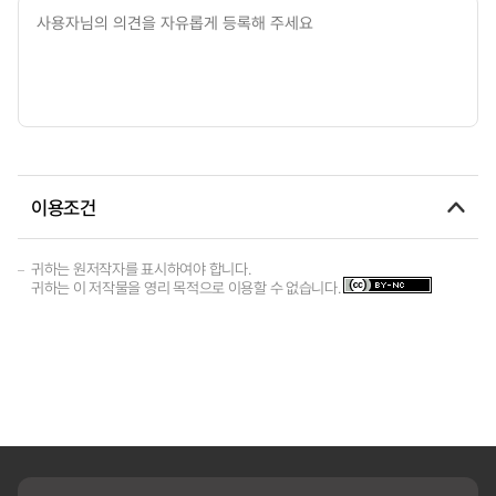
이용조건
귀하는 원저작자를 표시하여야 합니다.
귀하는 이 저작물을 영리 목적으로 이용할 수 없습니다.