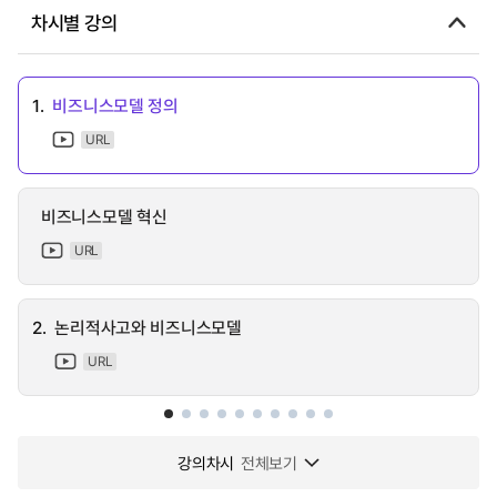
차시별 강의
1.
비즈니스모델 정의
URL
비즈니스모델 혁신
URL
2.
논리적사고와 비즈니스모델
URL
강의차시
전체보기