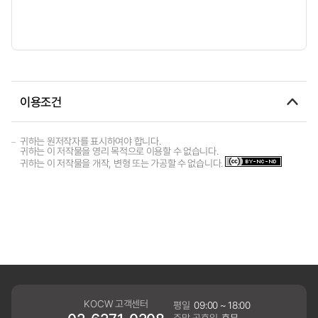
이용조건
귀하는 원저작자를 표시하여야 합니다.
귀하는 이 저작물을 영리 목적으로 이용할 수 없습니다.
귀하는 이 저작물을 개작, 변형 또는 가공할 수 없습니다.
KOCW 고객센터
평일
09:00 ~ 18:00
주말,공휴일
휴무