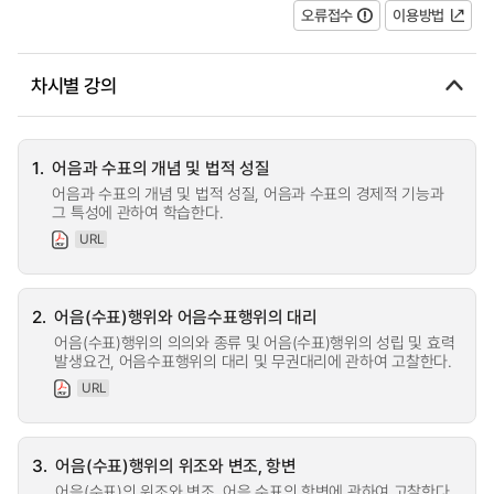
오류접수
이용방법
차시별 강의
1.
어음과 수표의 개념 및 법적 성질
어음과 수표의 개념 및 법적 성질, 어음과 수표의 경제적 기능과
그 특성에 관하여 학습한다.
URL
2.
어음(수표)행위와 어음수표행위의 대리
어음(수표)행위의 의의와 종류 및 어음(수표)행위의 성립 및 효력
발생요건, 어음수표행위의 대리 및 무권대리에 관하여 고찰한다.
URL
3.
어음(수표)행위의 위조와 변조, 항변
어음(수표)의 위조와 변조, 어음 수표의 항변에 관하여 고찰한다.