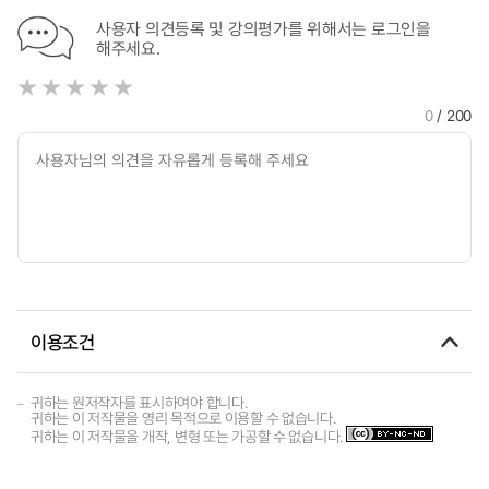
사용자 의견등록 및 강의평가를 위해서는 로그인을
해주세요.
0
/ 200
이용조건
귀하는 원저작자를 표시하여야 합니다.
귀하는 이 저작물을 영리 목적으로 이용할 수 없습니다.
귀하는 이 저작물을 개작, 변형 또는 가공할 수 없습니다.