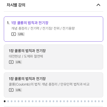
차시별 강의
1.
1장 쿨롱의 법칙과 전기장
개념 총정리 / 전기력 / 전기장/ 전위 / 전기용량
URL
1장 쿨롱의 법칙과 전기장
대전현상 / 도체와 절연체
URL
1장 쿨롱의 법칙과 전기장
쿨롱(Coulomb)의 법칙 개념 총정리 / 만유인력 법칙과 비교
URL