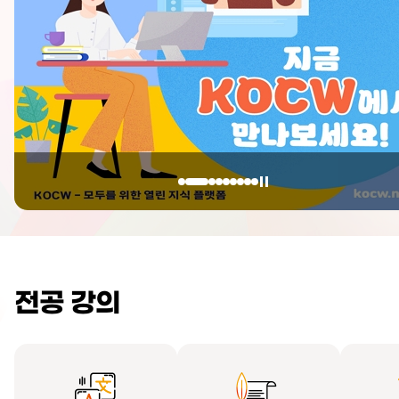
전공 강의