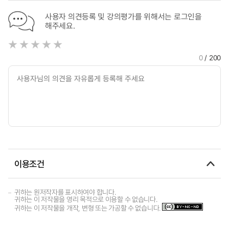
사용자 의견등록 및 강의평가를 위해서는 로그인을
해주세요.
0
/ 200
이용조건
귀하는 원저작자를 표시하여야 합니다.
귀하는 이 저작물을 영리 목적으로 이용할 수 없습니다.
귀하는 이 저작물을 개작, 변형 또는 가공할 수 없습니다.