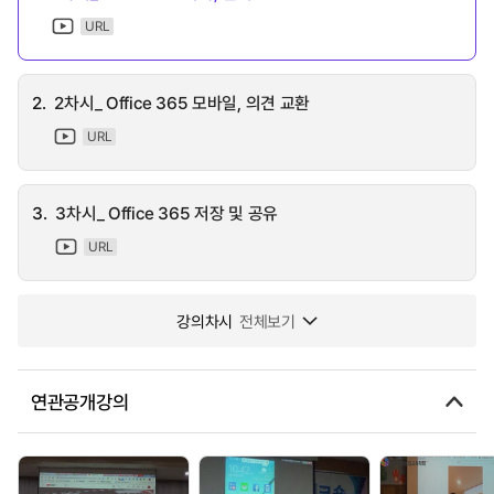
URL
2.
2차시_ Office 365 모바일, 의견 교환
URL
3.
3차시_ Office 365 저장 및 공유
URL
강의차시
전체보기
연관공개강의