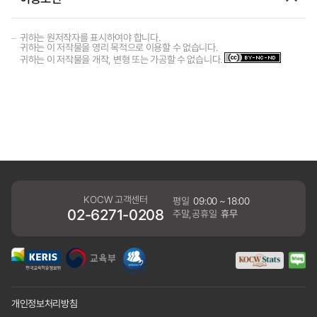
귀하는 원저작자를 표시하여야 합니다.
귀하는 이 저작물을 영리 목적으로 이용할 수 없습니다.
귀하는 이 저작물을 개작, 변형 또는 가공할 수 없습니다.
KOCW 고객센터
평일
09:00 ~ 18:00
02-6271-0208
주말,공휴일
휴무
개인정보처리방침