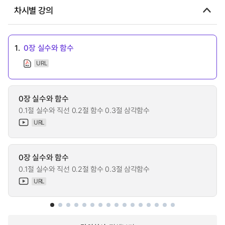
차시별 강의
1.
0장 실수와 함수
URL
0장 실수와 함수
0.1절 실수와 직선 0.2절 함수 0.3절 삼각함수
URL
0장 실수와 함수
0.1절 실수와 직선 0.2절 함수 0.3절 삼각함수
URL