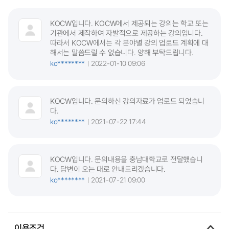
KOCW입니다. KOCW에서 제공되는 강의는 학교 또는
기관에서 제작하여 자발적으로 제공하는 강의입니다.
따라서 KOCW에서는 각 분야별 강의 업로드 계획에 대
해서는 말씀드릴 수 없습니다. 양해 부탁드립니다.
ko********
2022-01-10 09:06
KOCW입니다. 문의하신 강의자료가 업로드 되었습니
다.
ko********
2021-07-22 17:44
KOCW입니다. 문의내용을 충남대학교로 전달했습니
다. 답변이 오는 대로 안내드리겠습니다.
ko********
2021-07-21 09:00
이용조건