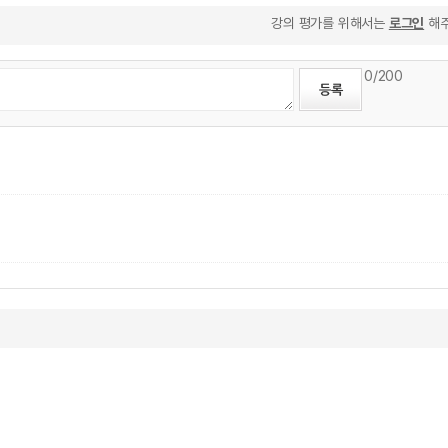
강의 평가를 위해서는
로그인
해주
0
/200