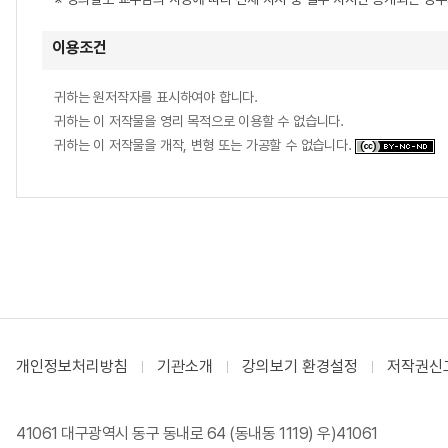
이용조건
귀하는 원저작자를 표시하여야 합니다.
귀하는 이 저작물을 영리 목적으로 이용할 수 없습니다.
귀하는 이 저작물을 개작, 변형 또는 가공할 수 없습니다.
개인정보처리방침
기관소개
강의보기 환경설정
저작권신
41061 대구광역시 동구 동내로 64 (동내동 1119) 우)41061