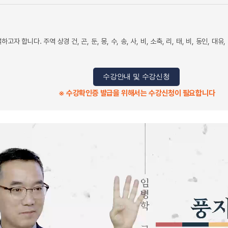
 합니다. 주역 상경 건, 곤, 둔, 몽, 수, 송, 사, 비, 소축, 리, 태, 비, 동인, 대유, 
수강안내 및 수강신청
※ 수강확인증 발급을 위해서는 수강신청이 필요합니다