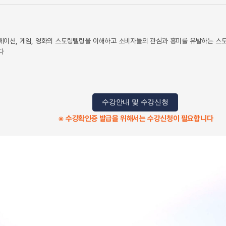
이션, 게임, 영화의 스토링텔링을 이해하고 소비자들의 관심과 흥미를 유발하는 스
다
수강안내 및 수강신청
※ 수강확인증 발급을 위해서는 수강신청이 필요합니다