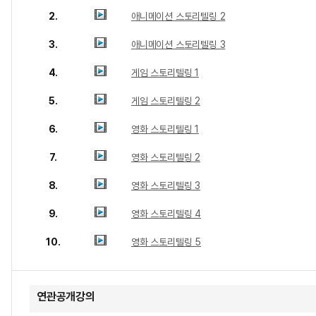
2.
애니메이션 스토리텔링 2
3.
애니메이션 스토리텔링 3
4.
게임 스토리텔링 1
5.
게임 스토리텔링 2
6.
영화 스토리텔링 1
7.
영화 스토리텔링 2
8.
영화 스토리텔링 3
9.
영화 스토리텔링 4
10.
영화 스토리텔링 5
연관공개강의