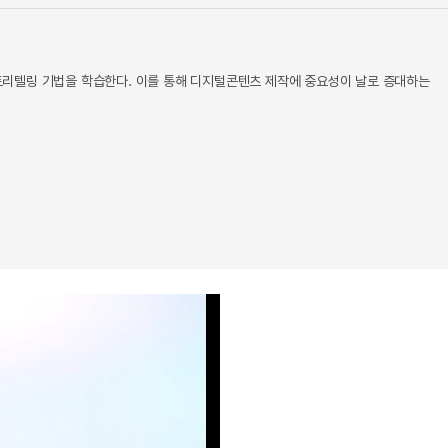
토리텔링 기법을 학습한다. 이를 통해 디지털콘텐츠 제작에 중요성이 날로 증대하는