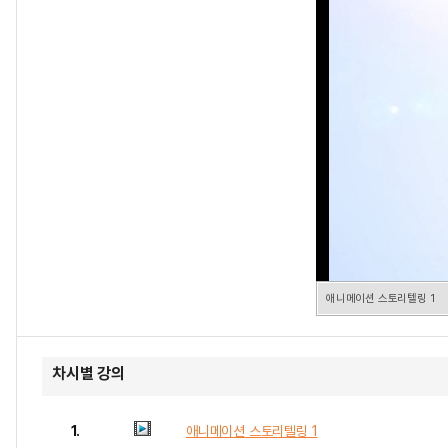
애니메이션 스토리텔링 1
차시별 강의
1.
애니메이션 스토리텔링 1