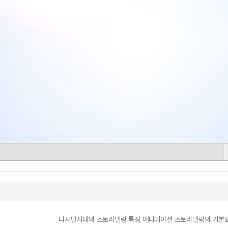
디지털시대의 스토리텔링 특징 애니메이션 스토리텔링의 기본