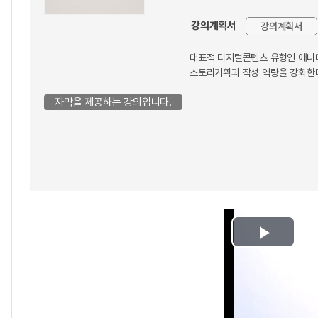
강의계획서
강의계획서
대표적 디지털콘텐츠 유형인 애니메
스토리기획과 작성 역량을 강화한
자막을 제공하는 강의입니다.
Play
Video