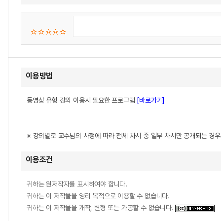
이용방법
동영상 유형 강의 이용시 필요한 프로그램
[바로가기]
※ 강의별로 교수님의 사정에 따라 전체 차시 중 일부 차시만 공개되는 경
이용조건
귀하는 원저작자를 표시하여야 합니다.
귀하는 이 저작물을 영리 목적으로 이용할 수 없습니다.
귀하는 이 저작물을 개작, 변형 또는 가공할 수 없습니다.