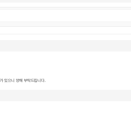
우가 있으니 양해 부탁드립니다.