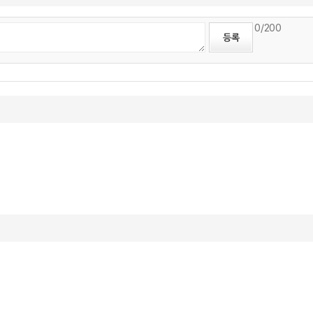
0
/200