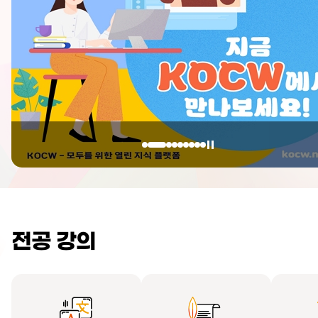
전공 강의