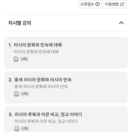
오류접수
이용방법
차시별 강의
1.
러시아 문화와 민속에 대해
러시아 문화와 민속에 대해
URL
2.
중세 러시아 문화와 러시아 민속
중세 러시아 문화와 러시아 민속
URL
3.
러시아 루복과 이콘 비교, 정교 이야기
러시아 루복과 이콘 비교, 정교 이야기
URL