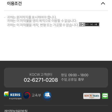
이용조건
귀하는 원저작자를 표시하여야 합니다.
귀하는 이 저작물을 영리 목적으로 이용할 수 없습니다.
귀하는 이 저작물을 개작, 변형 또는 가공할 수 없습니다.
KOCW 고객센터
평일
09:00 ~ 18:00
02-6271-0208
주말,공휴일
휴무
개인정보처리방침