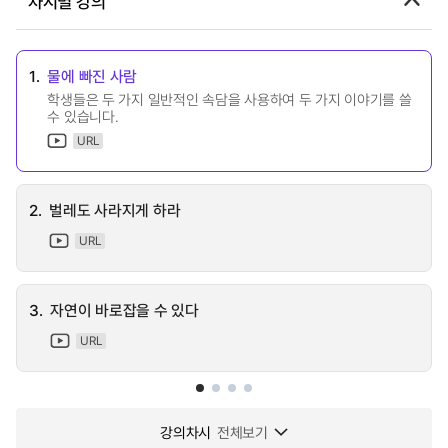
차시별 강의
1.
물에 빠진 사람
학생들은 두 가지 일반적인 속담을 사용하여 두 가지 이야기를 쓸
수 있습니다.
URL
2.
벌레도 사라지게 하라
URL
3.
자연이 바로잡을 수 있다
URL
강의차시
전체보기