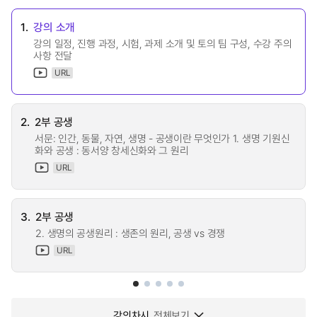
1.
강의 소개
강의 일정, 진행 과정, 시험, 과제 소개 및 토의 팀 구성, 수강 주의
사항 전달
URL
2.
2부 공생
서문: 인간, 동물, 자연, 생명 - 공생이란 무엇인가 1. 생명 기원신
화와 공생 : 동서양 창세신화와 그 원리
URL
3.
2부 공생
2. 생명의 공생원리 : 생존의 원리, 공생 vs 경쟁
URL
강의차시
전체보기