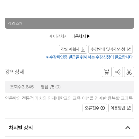
강의 소개
이전차시
다음차시
강의계획서
수강안내 및 수강신청
※ 수강확인증 발급을 위해서는 수강신청이 필요합니다
강의상세
조회수3,645
평점
/5
(0)
인문학의 전통적 가치와 인제대학교의 교육 이념을 연계한 융복합 교과목
오류접수
이용방법
차시별 강의