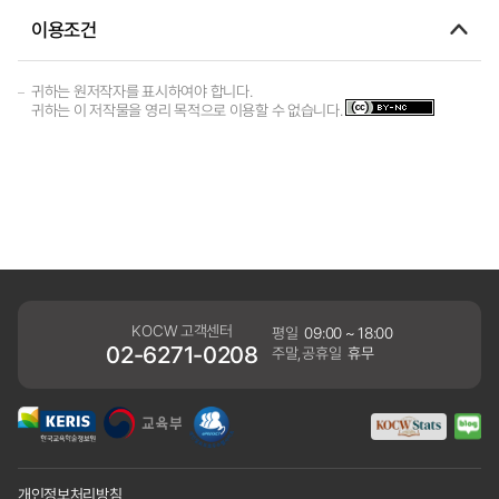
이용조건
귀하는 원저작자를 표시하여야 합니다.
귀하는 이 저작물을 영리 목적으로 이용할 수 없습니다.
KOCW 고객센터
평일
09:00 ~ 18:00
02-6271-0208
주말,공휴일
휴무
개인정보처리방침