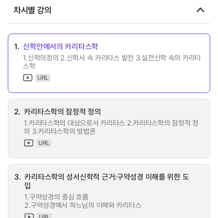
차시별 강의
1.
신학안에서의 카리타스학
1.신학의정의 2.신학사 속 카리타스 발전 3.실천신학 속의 카리타
스학
URL
2.
카리타스학의 잠정적 정의
1.카리타스학의 대상으로서 카리타스 2.카리타스학의 잠정적 정
의 3.카리타스학의 방법론
URL
3.
카리타스학의 성서신학적 근거:구약성경 이해를 위한 도
입
1.구약성경의 중심 흐름
2.구약성경에서 하느님의 이해와 카리타스
URL