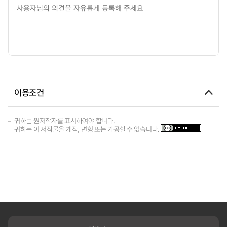
이용조건
귀하는 원저작자를 표시하여야 합니다.
귀하는 이 저작물을 개작, 변형 또는 가공할 수 없습니다.