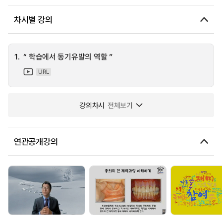
차시별 강의
1.
“ 학습에서 동기유발의 역할 ”
URL
강의차시
전체보기
연관공개강의