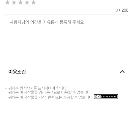
0
/ 200
이용조건
귀하는 원저작자를 표시하여야 합니다.
귀하는 이 저작물을 영리 목적으로 이용할 수 없습니다.
귀하는 이 저작물을 개작, 변형 또는 가공할 수 없습니다.