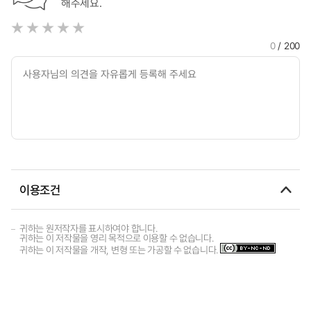
해주세요.
0
/ 200
이용조건
귀하는 원저작자를 표시하여야 합니다.
귀하는 이 저작물을 영리 목적으로 이용할 수 없습니다.
귀하는 이 저작물을 개작, 변형 또는 가공할 수 없습니다.