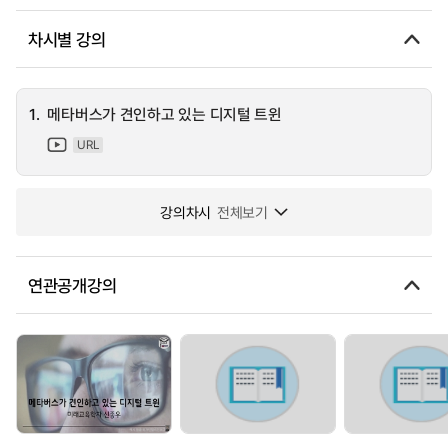
차시별 강의
1.
메타버스가 견인하고 있는 디지털 트윈
URL
강의차시
전체보기
연관공개강의