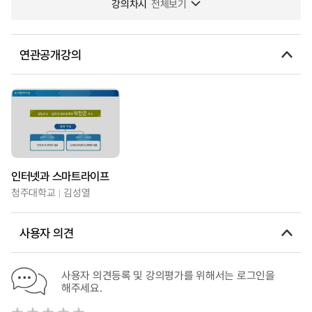
강의차시
전체보기
연관공개강의
인터넷과 스마트라이프
청주대학교
김성열
사용자 의견
사용자 의견등록 및 강의평가를 위해서는 로그인을
해주세요.