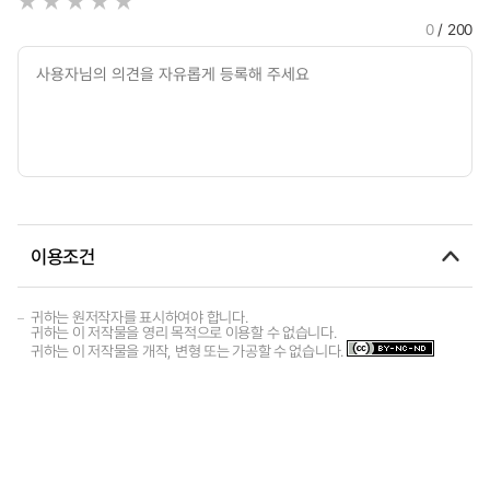
0
/ 200
이용조건
귀하는 원저작자를 표시하여야 합니다.
귀하는 이 저작물을 영리 목적으로 이용할 수 없습니다.
귀하는 이 저작물을 개작, 변형 또는 가공할 수 없습니다.