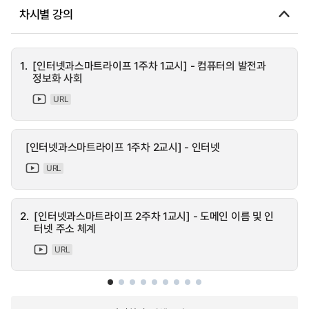
차시별 강의
1.
[인터넷과스마트라이프 1주차 1교시] - 컴퓨터의 발전과
정보화 사회
URL
[인터넷과스마트라이프 1주차 2교시] - 인터넷
URL
2.
[인터넷과스마트라이프 2주차 1교시] - 도메인 이름 및 인
터넷 주소 체계
URL