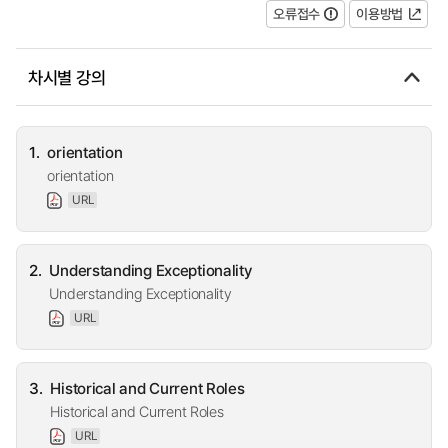
오류접수
이용방법
차시별 강의
1.
orientation
orientation
URL
2.
Understanding Exceptionality
Understanding Exceptionality
URL
3.
Historical and Current Roles
Historical and Current Roles
URL