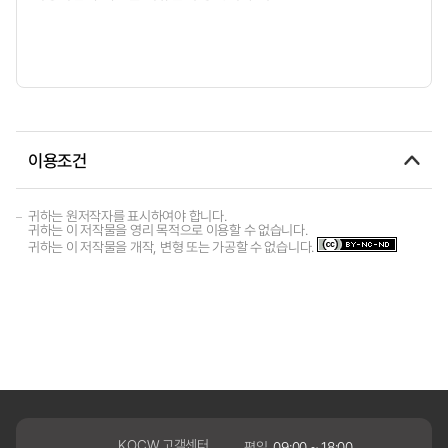
이용조건
귀하는 원저작자를 표시하여야 합니다.
귀하는 이 저작물을 영리 목적으로 이용할 수 없습니다.
귀하는 이 저작물을 개작, 변형 또는 가공할 수 없습니다.
KOCW 고객센터
평일
09:00 ~ 18:00