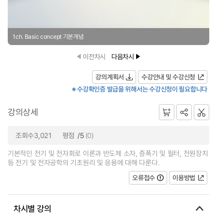
1ch. Basic concept 기본개념
이전차시
다음차시
강의계획서
수강안내 및 수강신청
※ 수강확인증 발급을 위해서는 수강신청이 필요합니다
강의상세
조회수3,021
평점
/5
(0)
기본적인 전기 및 전자회로 이론과 반도체 소자, 증폭기 및 필터, 전원장치
등 전기 및 전자공학의 기초원리 및 응용에 대해 다룬다.
오류접수
이용방법
차시별 강의