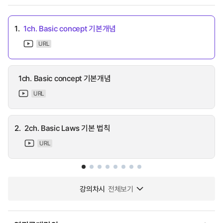
1.
1ch. Basic concept 기본개념
URL
1ch. Basic concept 기본개념
URL
2.
2ch. Basic Laws 기본 법칙
URL
강의차시
전체보기