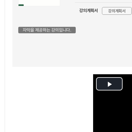
강의계획서
강의계획서
자막을 제공하는 강의입니다.
Play
Video