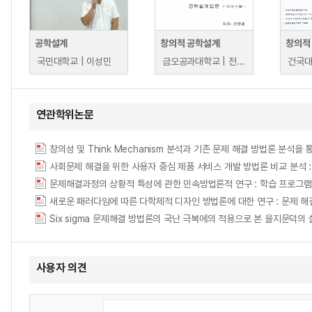
공학설계
창의적 공학설계
국민대학교 | 이성민
금오공과대학교 | 전준철
건국대
연관학위논문
창의성 및 Think Mechanism 분석과 기존 문제 해결 방법론 분석
사회문제 해결을 위한 사용자 중심 제품 서비스 개발 방법론 비교 분석
문제해결과정의 상황적 특성에 관한 민속방법론적 연구 : 학습 프로그램
새로운 패러다임에 따른 다학제적 디자인 방법론에 대한 연구 : 문제 해
Six sigma 문제해결 방법론의 국난 극복에의 적용으로 본 을지문덕의
사용자 의견