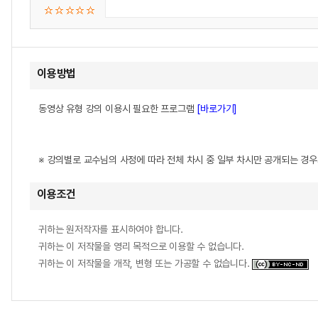
이용방법
동영상 유형 강의 이용시 필요한 프로그램
[바로가기]
※ 강의별로 교수님의 사정에 따라 전체 차시 중 일부 차시만 공개되는 경
이용조건
귀하는 원저작자를 표시하여야 합니다.
귀하는 이 저작물을 영리 목적으로 이용할 수 없습니다.
귀하는 이 저작물을 개작, 변형 또는 가공할 수 없습니다.