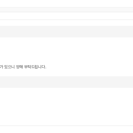
우가 있으니 양해 부탁드립니다.