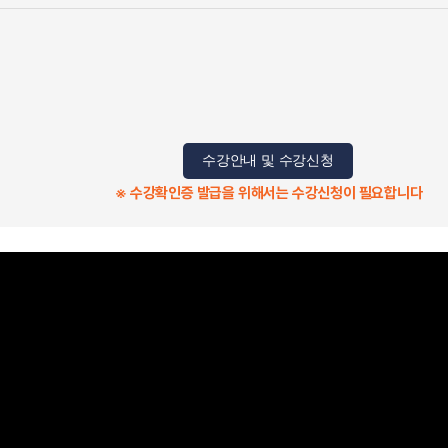
수강안내 및 수강신청
※ 수강확인증 발급을 위해서는 수강신청이 필요합니다