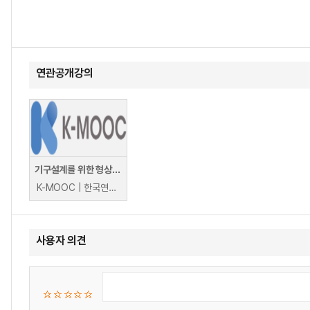
연관공개강의
기구설계를 위한 형상 모델링
K-MOOC | 한국연구재단 산업교육센터 안상욱
사용자 의견