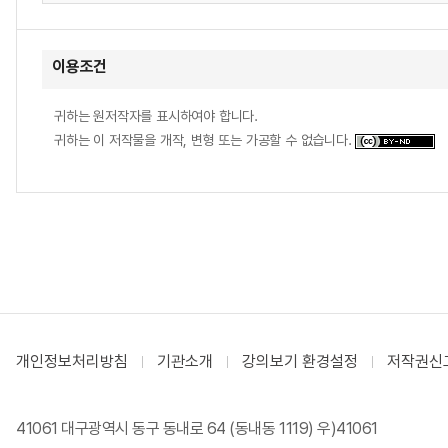
이용조건
귀하는 원저작자를 표시하여야 합니다.
귀하는 이 저작물을 개작, 변형 또는 가공할 수 없습니다.
개인정보처리방침
기관소개
강의보기 환경설정
저작권신
41061 대구광역시 동구 동내로 64 (동내동 1119) 우)41061