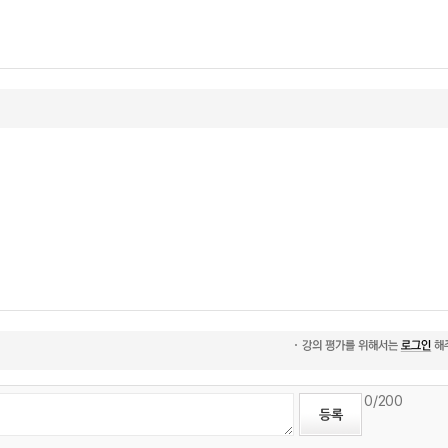
0
/200