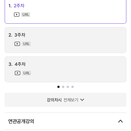
1.
2주차
URL
2.
3주차
URL
3.
4주차
URL
강의차시
전체보기
연관공개강의