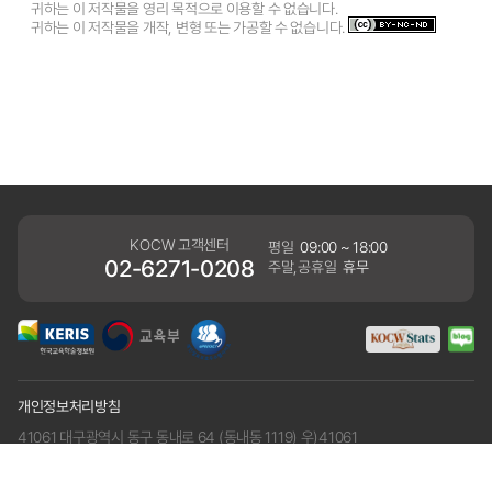
귀하는 이 저작물을 영리 목적으로 이용할 수 없습니다.
귀하는 이 저작물을 개작, 변형 또는 가공할 수 없습니다.
KOCW 고객센터
평일
09:00 ~ 18:00
02-6271-0208
주말,공휴일
휴무
개인정보처리방침
41061 대구광역시 동구 동내로 64 (동내동 1119) 우)41061
COPYRIGHT KERIS. ALLRIGHTS RESERVED