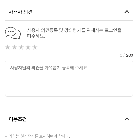
Analysis of Actual Cases from Scenes Considering Media
Characteristics
사용자 의견
사용자 의견등록 및 강의평가를 위해서는 로그인을
해주세요.
0
/ 200
이용조건
귀하는 원저작자를 표시하여야 합니다.