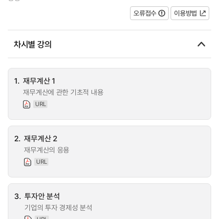
오류접수
이용방법
차시별 강의
1.
재무계산 1
재무계산에 관한 기초적 내용
URL
2.
재무계산 2
재무계산의 응용
URL
3.
투자안 분석
기업의 투자 경제성 분석