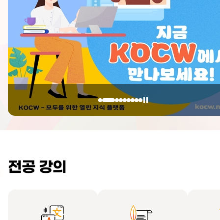
전공 강의