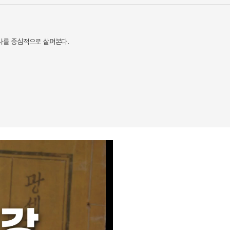
역사를 중심적으로 살펴본다.