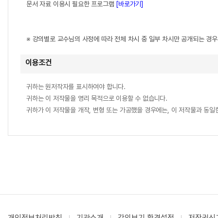
문서 자료 이용시 필요한 프로그램
[바로가기]
※ 강의별로 교수님의 사정에 따라 전체 차시 중 일부 차시만 공개되는 경
이용조건
귀하는 원저작자를 표시하여야 합니다.
귀하는 이 저작물을 영리 목적으로 이용할 수 없습니다.
귀하가 이 저작물을 개작, 변형 또는 가공했을 경우에는, 이 저작물과 동
개인정보처리방침
기관소개
강의보기 환경설정
저작권신