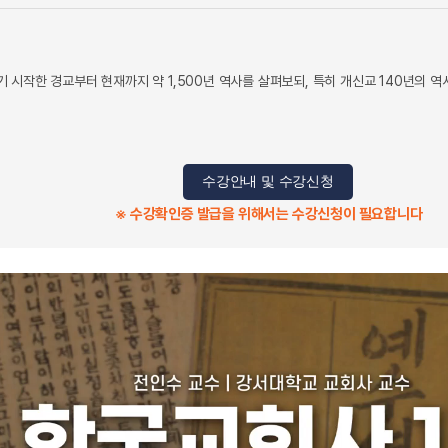
 시작한 경교부터 현재까지 약 1,500년 역사를 살펴보되, 특히 개신교 140년의 
수강안내 및 수강신청
※ 수강확인증 발급을 위해서는 수강신청이 필요합니다