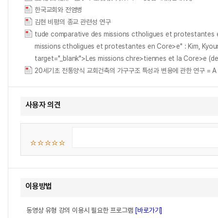
한국교회와 전염병
김현 비평의 종교 관련성 연구
tude comparative des missions ctholigues et protestantes en 
missions ctholigues et protestantes en Core>e" : Kim, Kyou
target="_blank">
Les missions chre>tiennes et la Core>e (de l
20세기초 전통양식 교회건축의 가구구조 특성과 변용에 관한 연구 = A Study on the
사용자 의견
이용방법
동영상 유형 강의 이용시 필요한 프로그램
[바로가기]