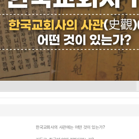
한국교회사의 사관에는 어떤 것이 있는가?