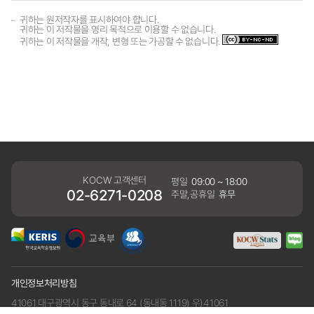
귀하는 원저작자를 표시하여야 합니다.
귀하는 이 저작물을 영리 목적으로 이용할 수 없습니다.
귀하는 이 저작물을 개작, 변형 또는 가공할 수 없습니다.
KOCW 고객센터
평일
09:00 ~ 18:00
02-6271-0208
주말,공휴일
휴무
개인정보처리방침
41061 대구광역시 동구 동내로 64 (동내동 1119) 우)41061