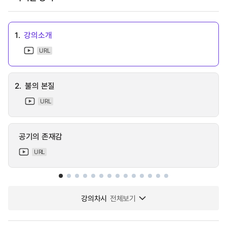
1.
강의소개
URL
2.
불의 본질
URL
공기의 존재감
URL
강의차시
전체보기