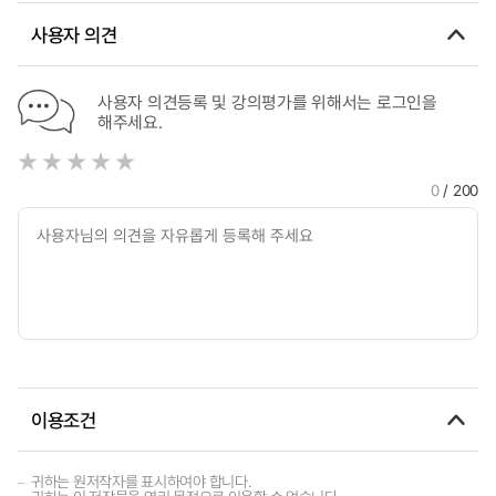
사용자 의견
사용자 의견등록 및 강의평가를 위해서는 로그인을
해주세요.
0
/ 200
이용조건
귀하는 원저작자를 표시하여야 합니다.