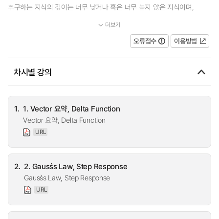
추구하는 지식의 깊이는 너무 낮거나 혹은 너무 높지 않은 지식이며,
더보기
...
오류접수
이용방법
차시별 강의
1.
1. Vector 요약, Delta Function
Vector 요약, Delta Function
URL
2.
2. Gauss`s Law, Step Response
Gauss`s Law, Step Response
URL