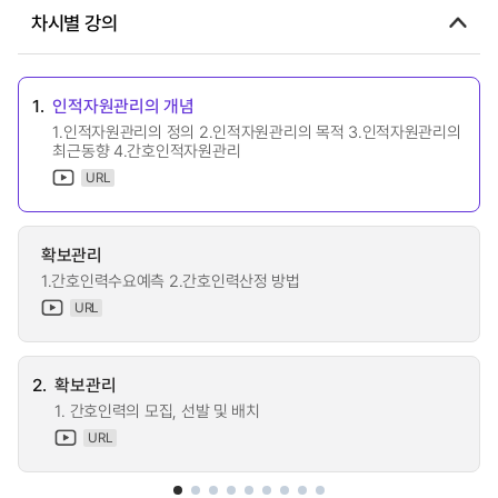
차시별 강의
1.
인적자원관리의 개념
1.인적자원관리의 정의 2.인적자원관리의 목적 3.인적자원관리의
최근동향 4.간호인적자원관리
URL
확보관리
1.간호인력수요예측 2.간호인력산정 방법
URL
2.
확보관리
1. 간호인력의 모집, 선발 및 배치
URL