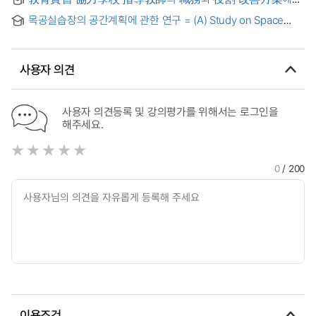
관한 硏究
목공실습장의 공간계획에 관한 연구 = (A) Study on Space
Planning in the Wooden Working Rooms
사용자 의견
사용자 의견등록 및 강의평가를 위해서는 로그인을
해주세요.
0
/ 200
이용조건