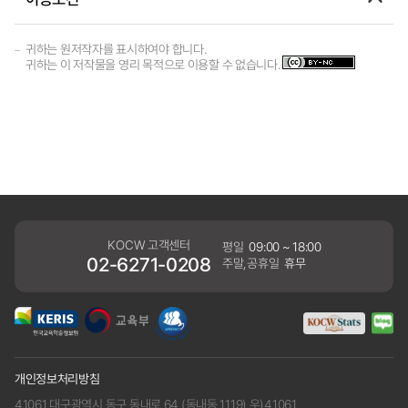
귀하는 원저작자를 표시하여야 합니다.
귀하는 이 저작물을 영리 목적으로 이용할 수 없습니다.
KOCW 고객센터
평일
09:00 ~ 18:00
02-6271-0208
주말,공휴일
휴무
개인정보처리방침
41061 대구광역시 동구 동내로 64 (동내동 1119) 우)41061