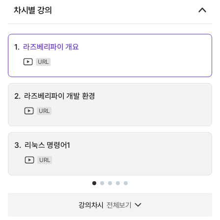
차시별 강의
1.
라즈베리파이 개요
URL
2.
라즈베리파이 개발 환경
URL
3.
리눅스 명령어1
URL
강의차시
전체보기